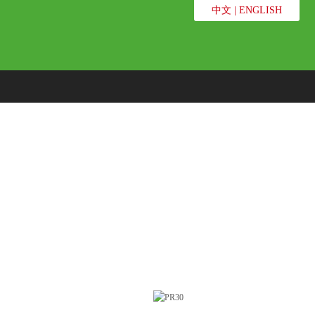
中文
|
ENGLISH